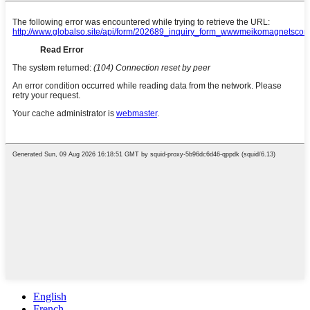
English
French