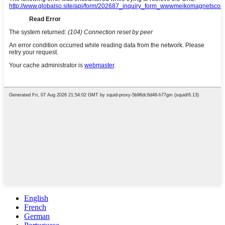
English
French
German