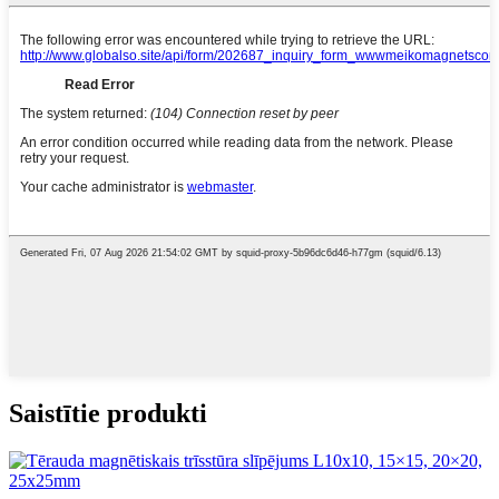
Saistītie produkti