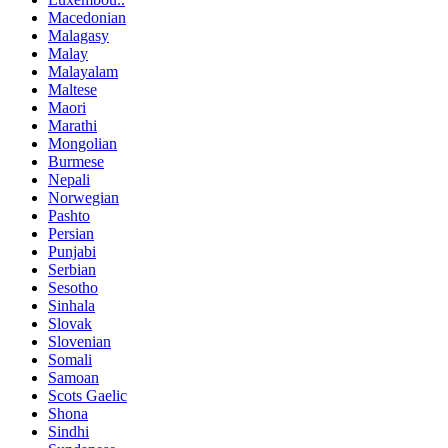
Macedonian
Malagasy
Malay
Malayalam
Maltese
Maori
Marathi
Mongolian
Burmese
Nepali
Norwegian
Pashto
Persian
Punjabi
Serbian
Sesotho
Sinhala
Slovak
Slovenian
Somali
Samoan
Scots Gaelic
Shona
Sindhi