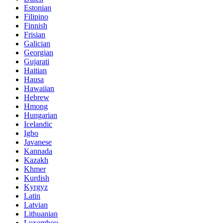
Estonian
Filipino
Finnish
Frisian
Galician
Georgian
Gujarati
Haitian
Hausa
Hawaiian
Hebrew
Hmong
Hungarian
Icelandic
Igbo
Javanese
Kannada
Kazakh
Khmer
Kurdish
Kyrgyz
Latin
Latvian
Lithuanian
Luxembou..