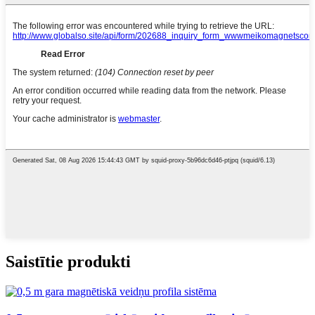
Saistītie produkti