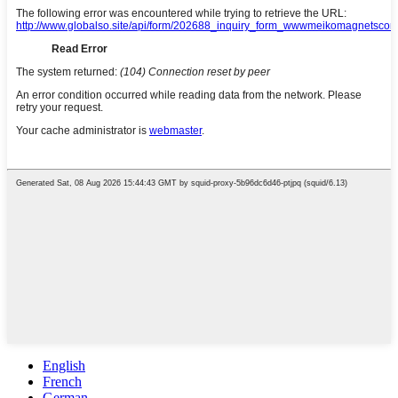
English
French
German